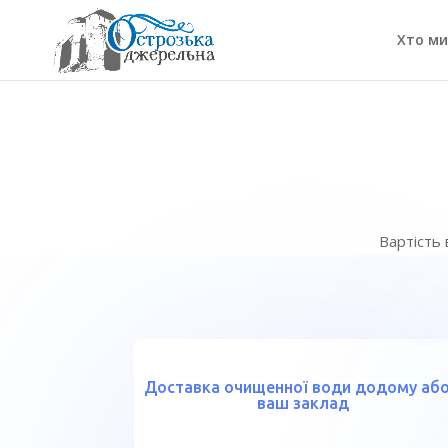
Хто ми
Вартість 
Доставка очищенної води додому або
ваш заклад