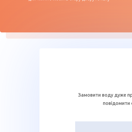
Замовити воду дуже пр
повідомити 