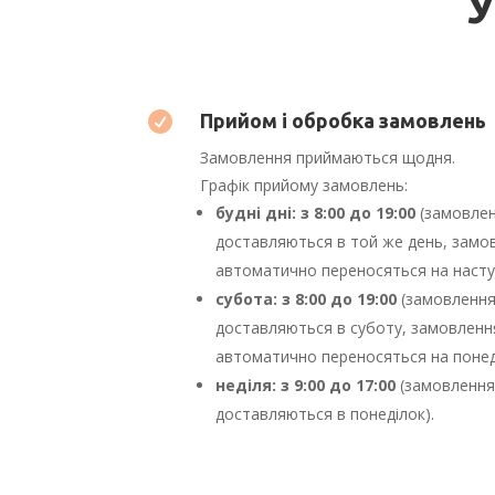
У

Прийом і обробка замовлень
Замовлення приймаються щодня.
Графік прийому замовлень:
будні дні: з 8:00 до 19:00
(замовлен
доставляються в той же день, замов
автоматично переносяться на насту
субота: з 8:00 до 19:00
(замовлення 
доставляються в суботу, замовлення
автоматично переносяться на понед
неділя: з 9:00 до 17:00
(замовлення 
доставляються в понеділок).