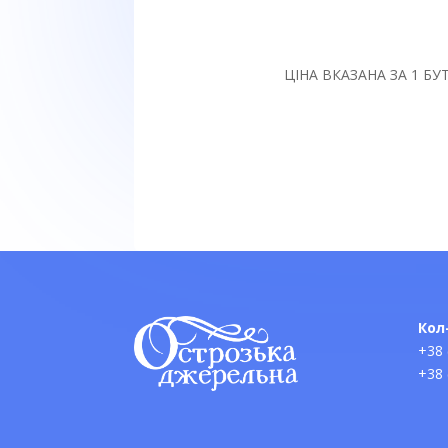
ЦІНА ВКАЗАНА ЗА 1 Б
Кол
+38 
+38 