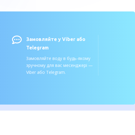

Замовляйте у Viber або
Telegram
Замовляйте воду в будь-якому
зручному для вас месенджері —
Viber або Telegram.