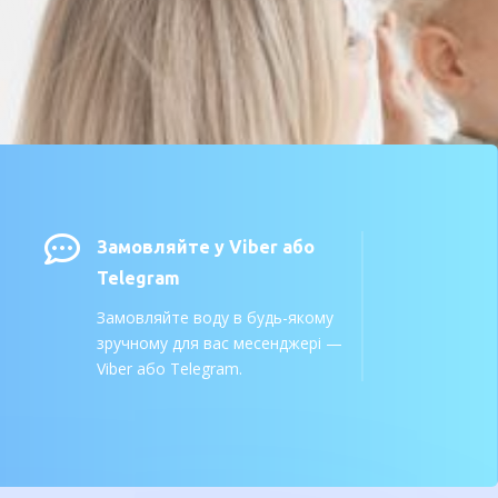

Замовляйте у Viber або
Telegram
Замовляйте воду в будь-якому
зручному для вас месенджері —
Viber або Telegram.