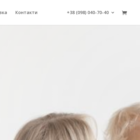
вка
Контакти
+38 (098) 040-70-40