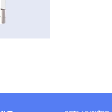
-центр:
Політика конфіденційності