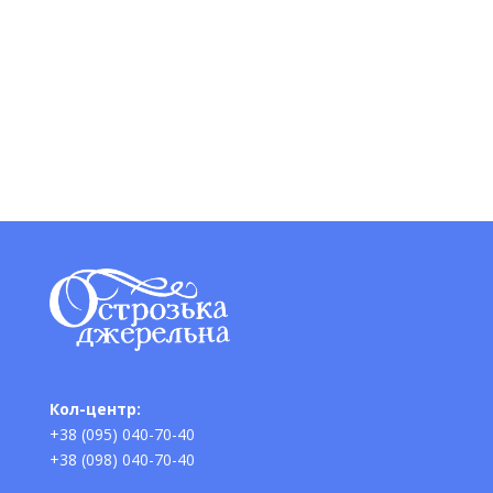
Кол-центр:
+38 (095) 040-70-40
+38 (098) 040-70-40