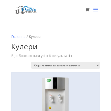
Головна
/ Кулери
Кулери
Відображаються усі з 6 результатів