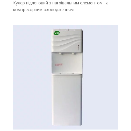
Кулер підлоговий з нагрівальним елементом та
компресорним охолодженням