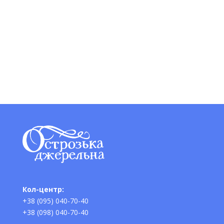
Кол-центр:
+38 (095) 040-70-40
+38 (098) 040-70-40